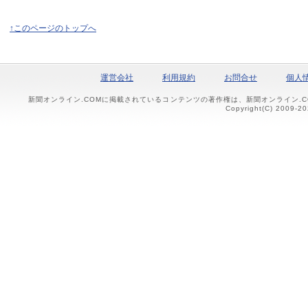
↑このページのトップへ
運営会社
利用規約
お問合せ
個人
新聞オンライン.COMに掲載されているコンテンツの著作権は、新聞オンライン.
Copyright(C) 2009