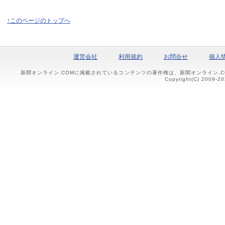
↑このページのトップへ
運営会社
利用規約
お問合せ
個人
新聞オンライン.COMに掲載されているコンテンツの著作権は、新聞オンライン.
Copyright(C) 2009