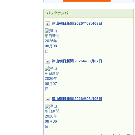
津山朝日新聞 2026年08月08日
津山朝日新聞 2026年08月07日
津山朝日新聞 2026年08月06日