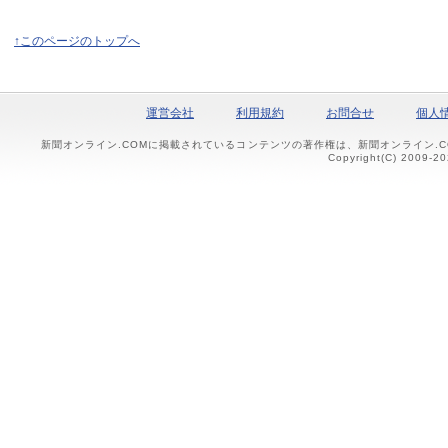
↑このページのトップへ
運営会社
利用規約
お問合せ
個人
新聞オンライン.COMに掲載されているコンテンツの著作権は、新聞オンライン.
Copyright(C) 2009