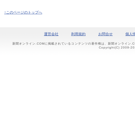
↑このページのトップへ
運営会社
利用規約
お問合せ
個人
新聞オンライン.COMに掲載されているコンテンツの著作権は、新聞オンライン.
Copyright(C) 2009