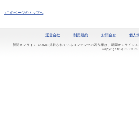
↑このページのトップへ
運営会社
利用規約
お問合せ
個人
新聞オンライン.COMに掲載されているコンテンツの著作権は、新聞オンライン.
Copyright(C) 2009