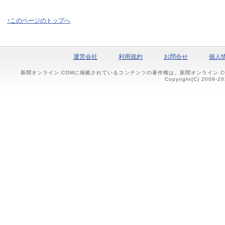
↑このページのトップへ
運営会社
利用規約
お問合せ
個人
新聞オンライン.COMに掲載されているコンテンツの著作権は、新聞オンライン.
Copyright(C) 2009