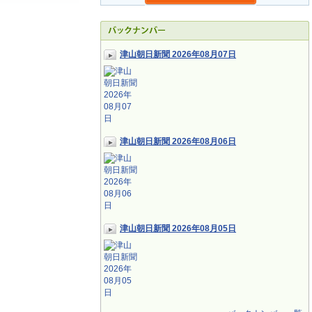
津山朝日新聞 2026年08月07日
津山朝日新聞 2026年08月06日
津山朝日新聞 2026年08月05日