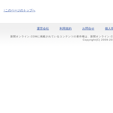
↑このページのトップへ
運営会社
利用規約
お問合せ
個人
新聞オンライン.COMに掲載されているコンテンツの著作権は、新聞オンライン.
Copyright(C) 2009