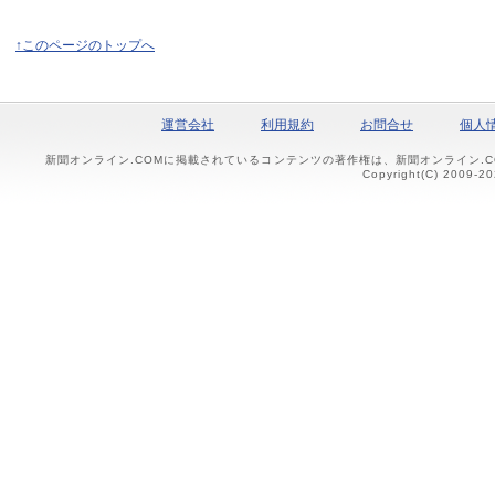
↑このページのトップへ
運営会社
利用規約
お問合せ
個人
新聞オンライン.COMに掲載されているコンテンツの著作権は、新聞オンライン.
Copyright(C) 2009