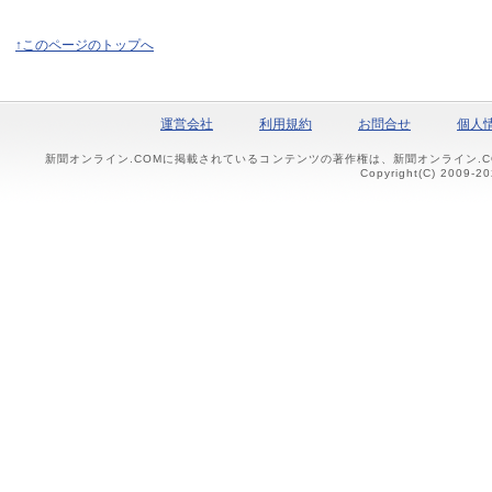
↑このページのトップへ
運営会社
利用規約
お問合せ
個人
新聞オンライン.COMに掲載されているコンテンツの著作権は、新聞オンライン.
Copyright(C) 2009