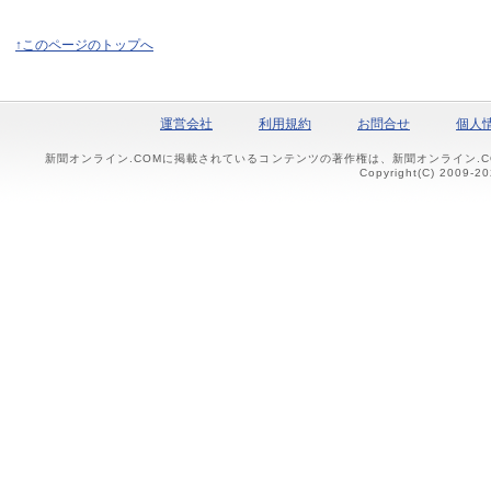
↑このページのトップへ
運営会社
利用規約
お問合せ
個人
新聞オンライン.COMに掲載されているコンテンツの著作権は、新聞オンライン.
Copyright(C) 2009