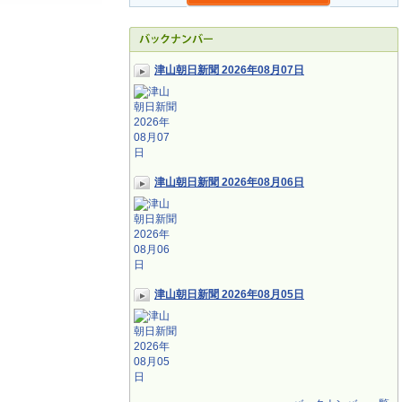
津山朝日新聞 2026年08月07日
津山朝日新聞 2026年08月06日
津山朝日新聞 2026年08月05日