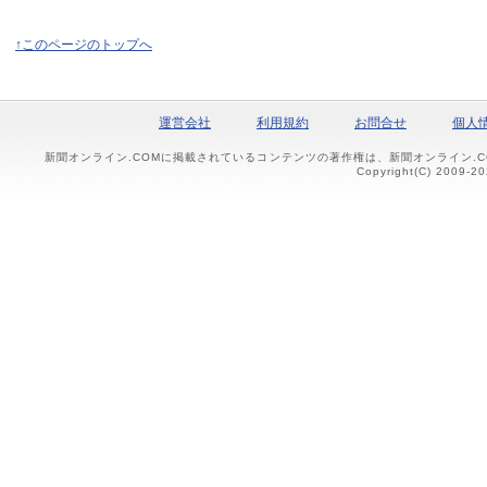
↑このページのトップへ
運営会社
利用規約
お問合せ
個人
新聞オンライン.COMに掲載されているコンテンツの著作権は、新聞オンライン.
Copyright(C) 2009