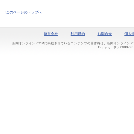
↑このページのトップへ
運営会社
利用規約
お問合せ
個人
新聞オンライン.COMに掲載されているコンテンツの著作権は、新聞オンライン.
Copyright(C) 2009