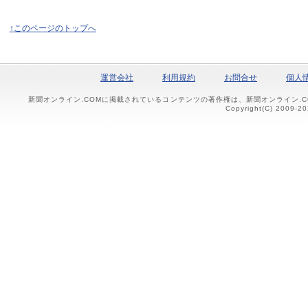
↑このページのトップへ
運営会社
利用規約
お問合せ
個人
新聞オンライン.COMに掲載されているコンテンツの著作権は、新聞オンライン.
Copyright(C) 2009