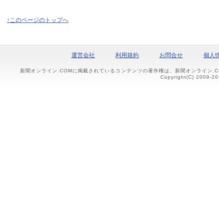
↑このページのトップへ
運営会社
利用規約
お問合せ
個人
新聞オンライン.COMに掲載されているコンテンツの著作権は、新聞オンライン.
Copyright(C) 2009