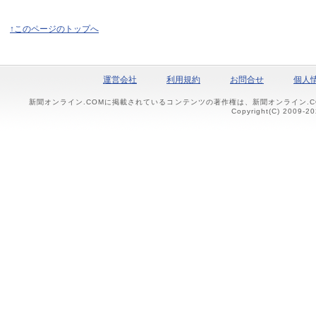
↑このページのトップへ
運営会社
利用規約
お問合せ
個人
新聞オンライン.COMに掲載されているコンテンツの著作権は、新聞オンライン.
Copyright(C) 2009