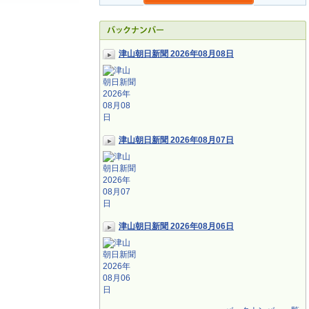
津山朝日新聞 2026年08月08日
津山朝日新聞 2026年08月07日
津山朝日新聞 2026年08月06日