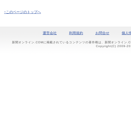
↑このページのトップへ
運営会社
利用規約
お問合せ
個人
新聞オンライン.COMに掲載されているコンテンツの著作権は、新聞オンライン.
Copyright(C) 2009