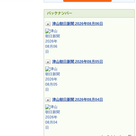
津山朝日新聞 2026年08月06日
津山朝日新聞 2026年08月05日
津山朝日新聞 2026年08月04日