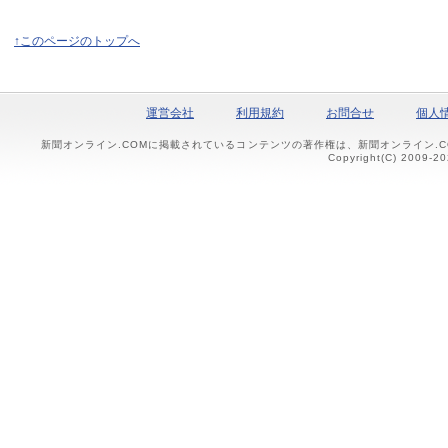
↑このページのトップへ
運営会社
利用規約
お問合せ
個人
新聞オンライン.COMに掲載されているコンテンツの著作権は、新聞オンライン.
Copyright(C) 2009