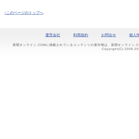
↑このページのトップへ
運営会社
利用規約
お問合せ
個人
新聞オンライン.COMに掲載されているコンテンツの著作権は、新聞オンライン.
Copyright(C) 2009