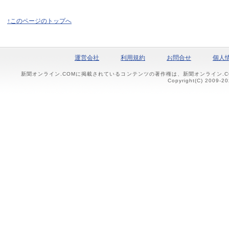
↑このページのトップへ
運営会社
利用規約
お問合せ
個人
新聞オンライン.COMに掲載されているコンテンツの著作権は、新聞オンライン.
Copyright(C) 2009