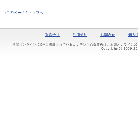
↑このページのトップへ
運営会社
利用規約
お問合せ
個人
新聞オンライン.COMに掲載されているコンテンツの著作権は、新聞オンライン.
Copyright(C) 2009