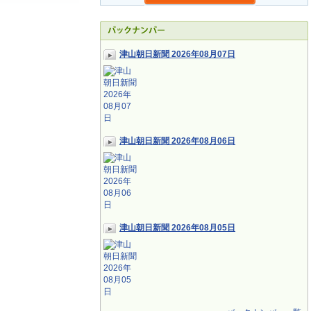
津山朝日新聞 2026年08月07日
津山朝日新聞 2026年08月06日
津山朝日新聞 2026年08月05日