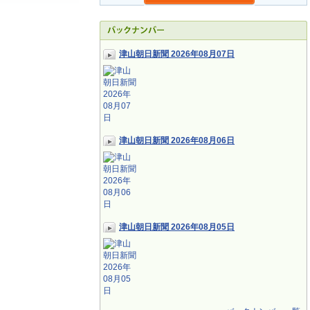
津山朝日新聞 2026年08月07日
津山朝日新聞 2026年08月06日
津山朝日新聞 2026年08月05日