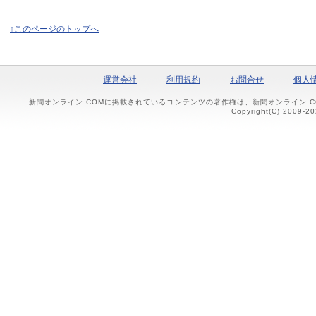
↑このページのトップへ
運営会社
利用規約
お問合せ
個人
新聞オンライン.COMに掲載されているコンテンツの著作権は、新聞オンライン.
Copyright(C) 2009