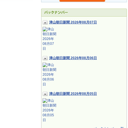
津山朝日新聞 2026年08月07日
津山朝日新聞 2026年08月06日
津山朝日新聞 2026年08月05日