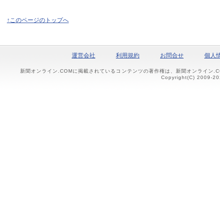
↑このページのトップへ
運営会社
利用規約
お問合せ
個人
新聞オンライン.COMに掲載されているコンテンツの著作権は、新聞オンライン.
Copyright(C) 2009