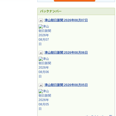
津山朝日新聞 2026年08月07日
津山朝日新聞 2026年08月06日
津山朝日新聞 2026年08月05日