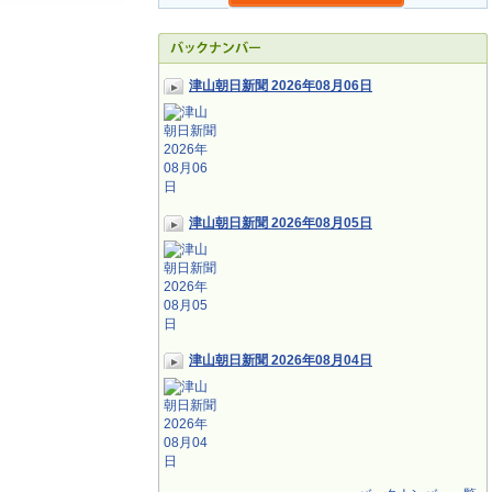
津山朝日新聞 2026年08月06日
津山朝日新聞 2026年08月05日
津山朝日新聞 2026年08月04日