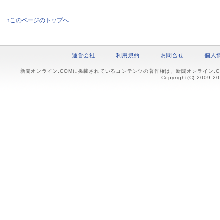
↑このページのトップへ
運営会社
利用規約
お問合せ
個人
新聞オンライン.COMに掲載されているコンテンツの著作権は、新聞オンライン.
Copyright(C) 2009