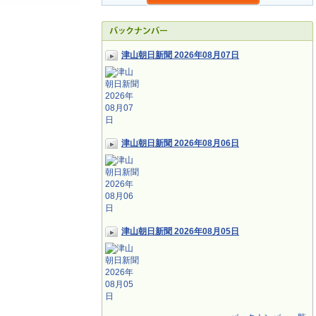
津山朝日新聞 2026年08月07日
津山朝日新聞 2026年08月06日
津山朝日新聞 2026年08月05日