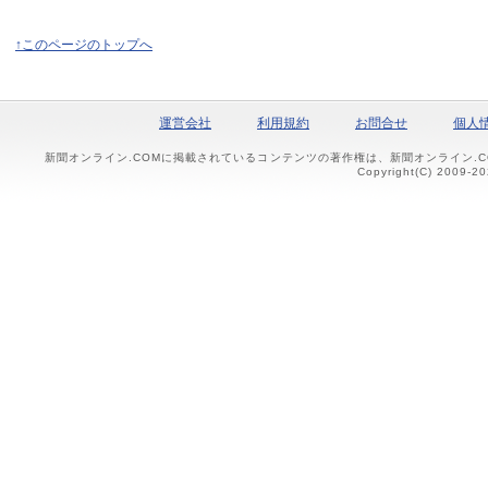
↑このページのトップへ
運営会社
利用規約
お問合せ
個人
新聞オンライン.COMに掲載されているコンテンツの著作権は、新聞オンライン.
Copyright(C) 2009