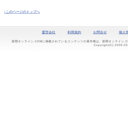
↑このページのトップへ
運営会社
利用規約
お問合せ
個人
新聞オンライン.COMに掲載されているコンテンツの著作権は、新聞オンライン.
Copyright(C) 2009