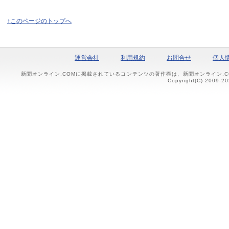
↑このページのトップへ
運営会社
利用規約
お問合せ
個人
新聞オンライン.COMに掲載されているコンテンツの著作権は、新聞オンライン.
Copyright(C) 2009