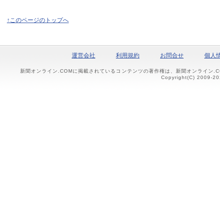
↑このページのトップへ
運営会社
利用規約
お問合せ
個人
新聞オンライン.COMに掲載されているコンテンツの著作権は、新聞オンライン.
Copyright(C) 2009