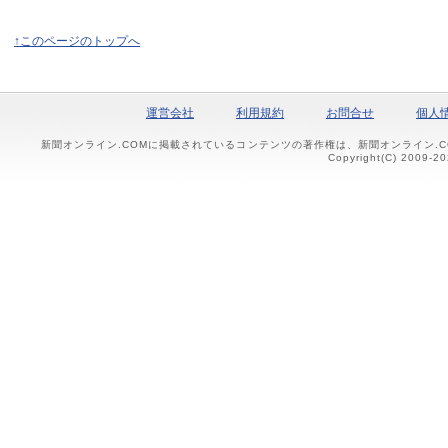
↑このページのトップへ
運営会社
利用規約
お問合せ
個人
新聞オンライン.COMに掲載されているコンテンツの著作権は、新聞オンライン.
Copyright(C) 2009