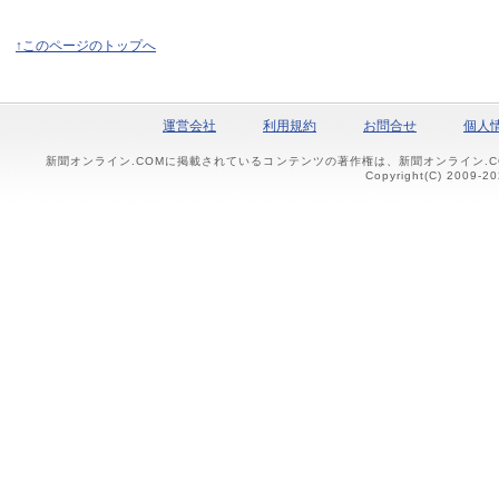
↑このページのトップへ
運営会社
利用規約
お問合せ
個人
新聞オンライン.COMに掲載されているコンテンツの著作権は、新聞オンライン.
Copyright(C) 2009