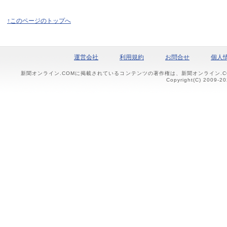
↑このページのトップへ
運営会社
利用規約
お問合せ
個人
新聞オンライン.COMに掲載されているコンテンツの著作権は、新聞オンライン.
Copyright(C) 2009