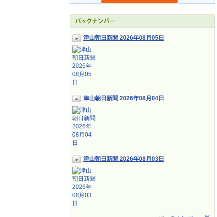
津山朝日新聞 2026年08月05日
津山朝日新聞 2026年08月04日
津山朝日新聞 2026年08月03日