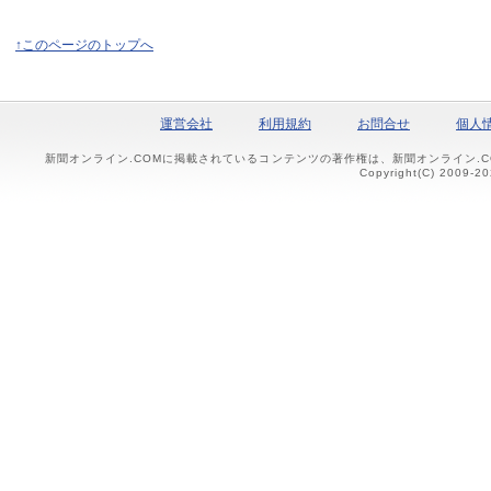
↑このページのトップへ
運営会社
利用規約
お問合せ
個人
新聞オンライン.COMに掲載されているコンテンツの著作権は、新聞オンライン.
Copyright(C) 2009