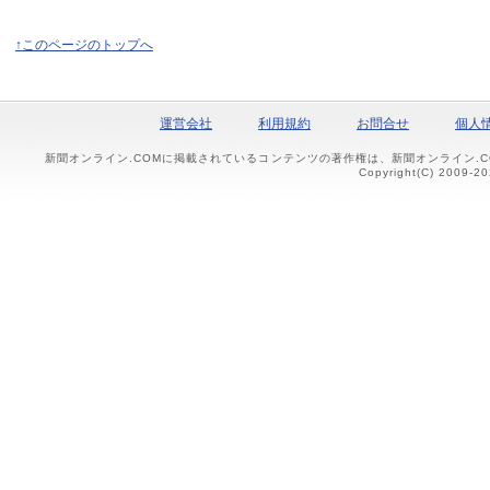
↑このページのトップへ
運営会社
利用規約
お問合せ
個人
新聞オンライン.COMに掲載されているコンテンツの著作権は、新聞オンライン.
Copyright(C) 2009