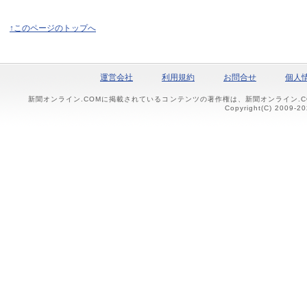
↑このページのトップへ
運営会社
利用規約
お問合せ
個人
新聞オンライン.COMに掲載されているコンテンツの著作権は、新聞オンライン.
Copyright(C) 2009