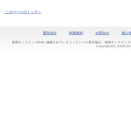
↑このページのトップへ
運営会社
利用規約
お問合せ
個人
新聞オンライン.COMに掲載されているコンテンツの著作権は、新聞オンライン.
Copyright(C) 2009