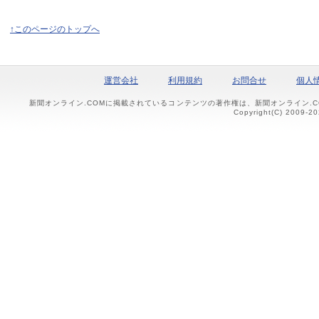
↑このページのトップへ
運営会社
利用規約
お問合せ
個人
新聞オンライン.COMに掲載されているコンテンツの著作権は、新聞オンライン.
Copyright(C) 2009