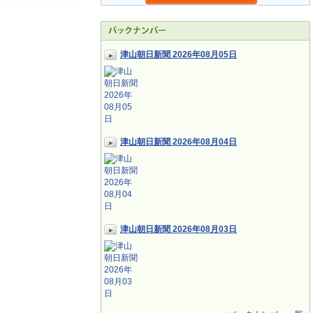
津山朝日新聞 2026年08月05日
津山朝日新聞 2026年08月04日
津山朝日新聞 2026年08月03日