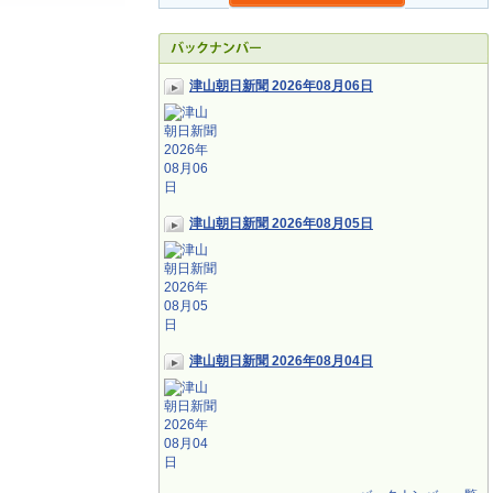
津山朝日新聞 2026年08月06日
津山朝日新聞 2026年08月05日
津山朝日新聞 2026年08月04日