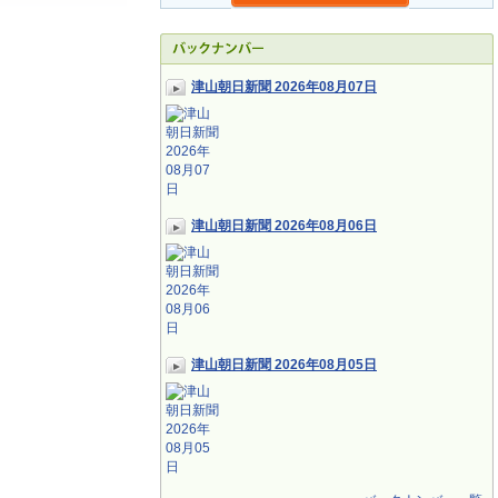
津山朝日新聞 2026年08月07日
津山朝日新聞 2026年08月06日
津山朝日新聞 2026年08月05日